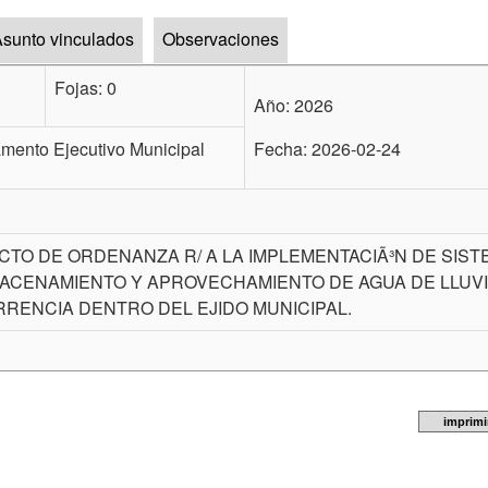
sunto vinculados
Observaciones
Fojas: 0
Año: 2026
mento Ejecutivo Municipal
Fecha: 2026-02-24
CTO DE ORDENANZA R/ A LA IMPLEMENTACIÃ³N DE SIS
ACENAMIENTO Y APROVECHAMIENTO DE AGUA DE LLUVIA
RENCIA DENTRO DEL EJIDO MUNICIPAL.