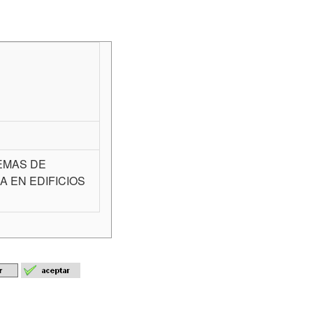
TEMAS DE
 EN EDIFICIOS